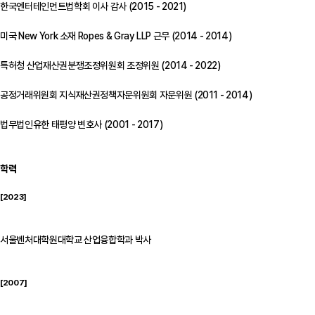
한국엔터테인먼트법학회 이사 감사 (2015 - 2021)
미국 New York 소재 Ropes & Gray LLP 근무 (2014 - 2014)
특허청 산업재산권분쟁조정위원회 조정위원 (2014 - 2022)
공정거래위원회 지식재산권정책자문위원회 자문위원 (2011 - 2014)
법무법인유한 태평양 변호사 (2001 - 2017)
학력
[2023]
서울벤처대학원대학교 산업융합학과 박사
[2007]