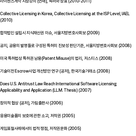
라이센스계약 지상강의 (연재), 특허와 상표 (2010-2011)
Collective Licensing in Korea, Collective Licensing at the ISP Level, IAEL
(2010)
합작법인 설립시 지식재산권 이슈, 서울지방변호사회보 (2009)
공지, 공용의 발명들로 구성된 특허의 진보성 판단기준, 서울지방변호사회보 (2008)
미국 특허법상 특허권 남용(Patent Misuse)의 법리, 저스티스 (2008)
기술이전 Escrow사업 개선방안 연구 (공저), 한국기술거래소 (2008)
Does U.S. Antitrust Law Reach International Software Licensing;
Applicability and Application (LL.M. Thesis) (2007)
창의적 협상 (공저), 가림출판사 (2006)
응용미술품의 보호에 관한 소고, 저작권 (2005)
게임표절사례에서의 법적 쟁점, 저작권문화 (2005)