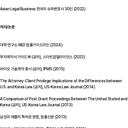
Asian Legal Business 한국의 슈퍼변호사 30인 (2022)
저서/논문
대학·연구소 R&D 법률가이드라인 (2024)
투자계약서 가이드북 (공저), 스타트업얼라이언스 (2022)
바이오 기술계약 총서 (공저), IPMS (2015)
The Attorney-Client Privilege: Implications of the Differences between
U.S. and Korea Law (공저), US-Korea Law Journal (2014)
A Comparison of Post Grant Proceedings Between The United Stated and
Korea (공저), US-Korea Law Journal (2013)
삼성과 애플의 특허권 분쟁, 법률신문 (2013)