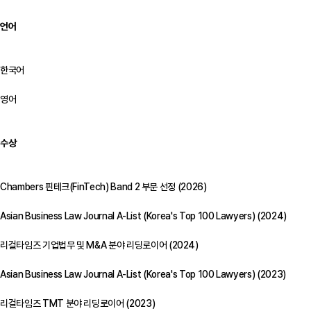
언어
한국어
영어
수상
Chambers 핀테크(FinTech) Band 2 부문 선정 (2026)
Asian Business Law Journal A-List (Korea's Top 100 Lawyers) (2024)
리걸타임즈 기업법무 및 M&A 분야 리딩로이어 (2024)
Asian Business Law Journal A-List (Korea's Top 100 Lawyers) (2023)
리걸타임즈 TMT 분야 리딩로이어 (2023)