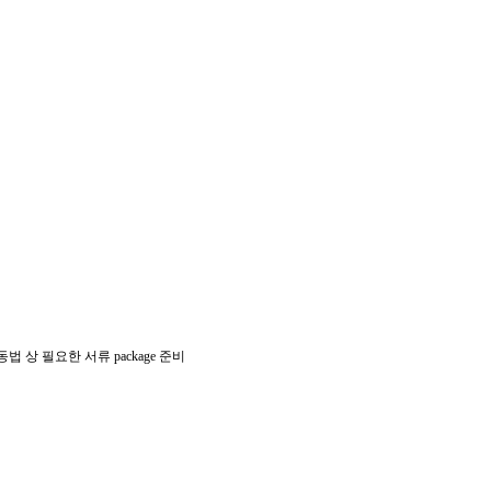
상 필요한 서류 package 준비