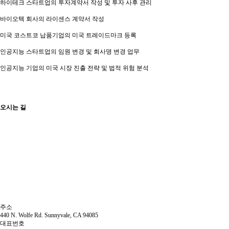
하이테크 스타트업의 투자계약서 작성 및 투자 사후 관리
바이오텍 회사의 라이센스 계약서 작성
미국 코스트코 납품기업의 미국 트레이드마크 등록
인공지능 스타트업의 임원 변경 및 회사명 변경 업무
인공지능 기업의 미국 시장 진출 전략 및 법적 위험 분석
오시는 길
주소
440 N. Wolfe Rd. Sunnyvale, CA 94085
대표번호