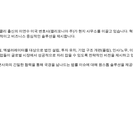
클리 출신의 이연수 미국 변호사(캘리포니아 주)가 현지 사무소를 이끌고 있습니다. 
실용적이고 비즈니스 중심적인 솔루션을 제시합니다.
엑셀러레이터를 대상으로 법인 설립, 투자 유치, 기업 구조 개편(플립), 인사/노무, 
기업들이 글로벌 시장에서 성공적으로 자리 잡을 수 있도록 전략적인 비전을 제시하고 
본사와의 긴밀한 협력을 통해 국경을 넘나드는 법률 이슈에 대해 원스톱 솔루션을 제공