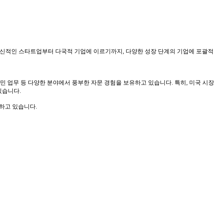
혁신적인 스타트업부터 다국적 기업에 이르기까지, 다양한 성장 단계의 기업에 포괄적
이민 업무 등 다양한 분야에서 풍부한 자문 경험을 보유하고 있습니다. 특히, 미국 시장
있습니다.
하고 있습니다.