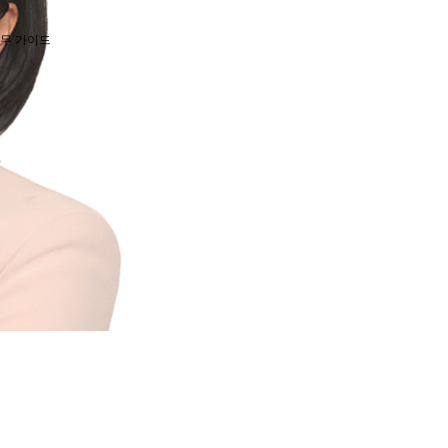
실무 가이드