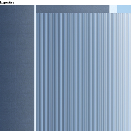
Expertise