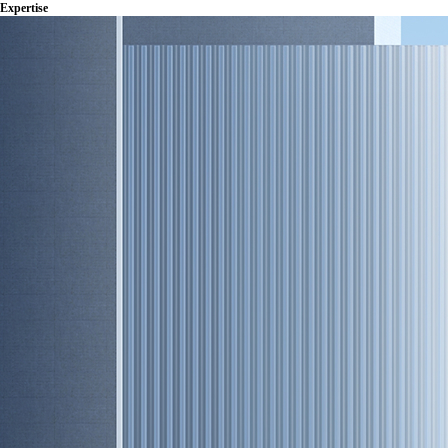
Expertise