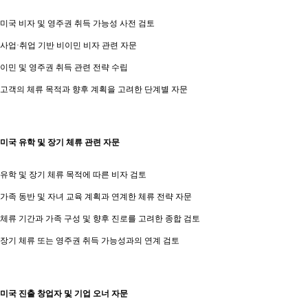
미국 비자 및 영주권 취득 가능성 사전 검토
사업·취업 기반 비이민 비자 관련 자문
이민 및 영주권 취득 관련 전략 수립
고객의 체류 목적과 향후 계획을 고려한 단계별 자문
미국 유학 및 장기 체류 관련 자문
유학 및 장기 체류 목적에 따른 비자 검토
가족 동반 및 자녀 교육 계획과 연계한 체류 전략 자문
체류 기간과 가족 구성 및 향후 진로를 고려한 종합 검토
장기 체류 또는 영주권 취득 가능성과의 연계 검토
미국 진출 창업자 및 기업 오너 자문