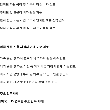
임직원 파견 목적 및 직무에 따른 비자 검토
주재원 및 전문직 비자 관련 자문
현지 법인 또는 사업 구조와 연계한 체류 전략 검토
핵심 인력의 파견 및 장기 체류 가능성 검토
미국 체류·진출 과정의 연계 이슈 검토
가족 동반 및 자녀 교육과 체류 자격 관련 이슈 검토
해외 송금 및 자산 이전 등 미국 체류 과정의 연계 이슈 검토
미국 사업 운영과 투자 및 체류 전략 간의 연결성 검토
미국 현지 전문가와의 협업을 통한 종합 자문
주요 업무사례
[미국 비자·영주권 주요 업무 사례]