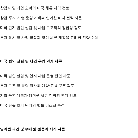
창업자 및 기업 오너의 미국 체류 자격 검토
창업·투자·사업 운영 계획과 연계한 비자 전략 자문
미국 현지 법인 설립 및 사업 구조와의 정합성 검토
투자 유치 및 사업 확장과 장기 체류 계획을 고려한 전략 수립
미국 법인 설립 및 사업 운영 연계 자문
미국 법인 설립 및 현지 사업 운영 관련 자문
투자 구조 및 플립 절차와 계약·고용 구조 검토
기업 운영 계획과 임직원 체류 전략의 연계 검토
미국 진출 초기 단계의 법률 리스크 분석
임직원 파견 및 주재원·전문직 비자 자문