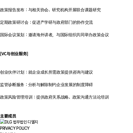
政策报告发布：与相关协会、研究机构开展联合课题研究
定期政策研讨会：促进产学研与政府部门的协作交流
国际会议策划：邀请海外讲者，与国际组织共同举办政策会议
[VC与创业服务]
创业伙伴计划：就企业成长所需政策提供咨询与建议
监管诊断服务：分析与解除制约企业发展的制度障碍
政策风险管理培训：提供政府关系战略、政策沟通方法论培训
主要成员
PRIVACY POLICY