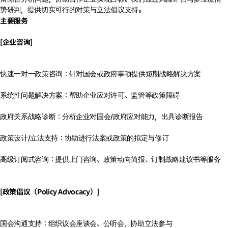
势研判，提供切实可行的对策与立法倡议支持。
主要服务
[企业咨询]
快速一对一政策咨询：针对国会或政府事项提供短期战略解决方案
系统性问题解决方案：帮助企业应对许可、监管等政策障碍
政府关系战略诊断：分析企业对国会/政府应对能力，出具诊断报告
政策设计/立法支持：协助进行法案或政策的拟定与修订
高级订阅式咨询：提供上门咨询、政策动向简报、订制战略建议书等服务
[政策倡议（Policy Advocacy）]
国会沟通支持：组织议会座谈会、公听会，协助立法参与