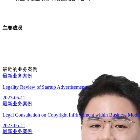
主要成员
最近的业务案例
最新业务案例
Legality Review of Startup Advertisements
2023-05-11
最新业务案例
Legal Consultation on Copyright Infringement within Business Mode
2023-05-11
最新业务案例