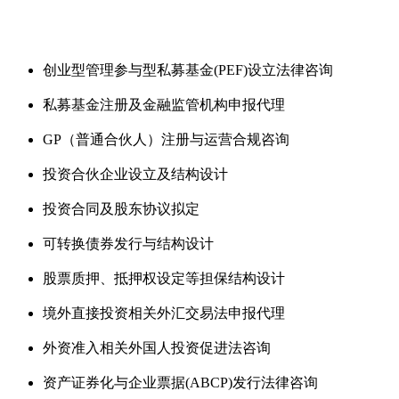
创业型管理参与型私募基金(PEF)设立法律咨询
私募基金注册及金融监管机构申报代理
GP（普通合伙人）注册与运营合规咨询
投资合伙企业设立及结构设计
投资合同及股东协议拟定
可转换债券发行与结构设计
股票质押、抵押权设定等担保结构设计
境外直接投资相关外汇交易法申报代理
外资准入相关外国人投资促进法咨询
资产证券化与企业票据(ABCP)发行法律咨询