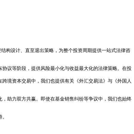
资结构设计、直至退出策略，为整个投资周期提供一站式法律咨
东协议等阶段，提供风险最小化与收益最大化的法律策略。在投
在跨境资本交易中，我们也提供有关《外汇交易法》与《外国人
优化，助力双方共赢。即使在基金销售纠纷等争议中，我们也始终
持。