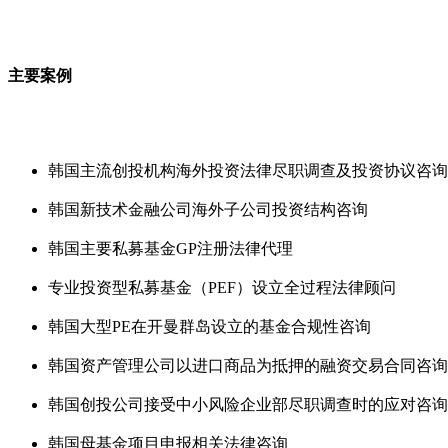
主要案例
韩国主流创投机构海外投资法律尽职调查及投资协议咨询
韩国新技术金融公司海外子公司投资结构咨询
韩国主要私募基金GP注册法律代理
专业投资型私募基金（PEF）设立全过程法律顾问
韩国大型PE在开曼群岛设立的基金合规性咨询
韩国资产管理公司以进口商品为抵押的融资交易合同咨询
韩国创投公司接受中小风险企业部尽职调查时的应对咨询
韩国母基金项目申报相关法律咨询