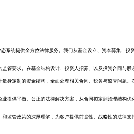
资生态系统提供全方位法律服务。我们从基金设立、资本募集、投
合监管要求。在基金结构设计、投资人招募、以及投资合同与股
计量身定制的资金结构，全面处理相关合同、税务与监管问题。
被投企业提供平衡、公正的法律解决方案，从合同拟定到治理结构
》和监管政策的深厚理解，为客户提供前瞻性、战略性的法律支