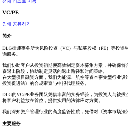
전체 리스트 이동
VC/PE
인쇄
공유하기
简介
DLG律师事务所为风险投资（VC）与私募股权（PE）等投
询服务。
我们协助客户从投资初期便高效制定资本募集方案，并确保符
资退出阶段，协助制定灵活的退出路径和时间策略。
在大型项目融资方面，我们为能源、航空等资本密集型行业设
投资促进法》的合规审查与申报代理服务。
DLG的VC/PE业务团队凭借丰富的实务经验，为投资人与
将客户利益放在首位，提供实用的法律应对方案。
我们深知资产管理行业的高度监管性质，凭借对《资本市场法
主要服务