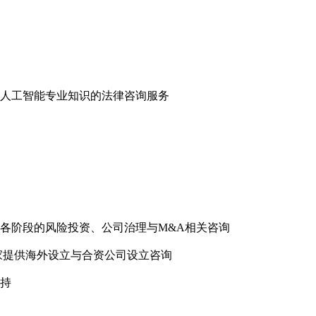
人工智能专业知识的法律咨询服务
行等各阶段的风险投资、公司治理与M&A相关咨询
家提供海外设立与合资公司设立咨询
持