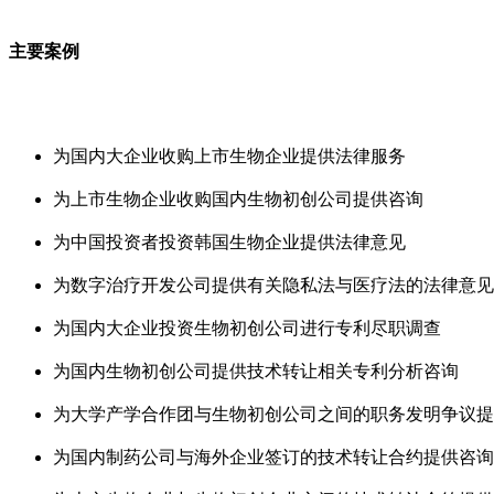
主要案例
为国内大企业收购上市生物企业提供法律服务
为上市生物企业收购国内生物初创公司提供咨询
为中国投资者投资韩国生物企业提供法律意见
为数字治疗开发公司提供有关隐私法与医疗法的法律意见
为国内大企业投资生物初创公司进行专利尽职调查
为国内生物初创公司提供技术转让相关专利分析咨询
为大学产学合作团与生物初创公司之间的职务发明争议提
为国内制药公司与海外企业签订的技术转让合约提供咨询