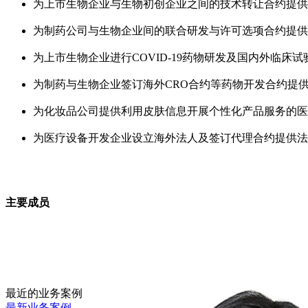
为上市生物企业与生物初创企业之间的技术转让合约提供
为制药公司与生物企业间的联合研发与许可选项合约提供
为上市生物企业进行COVID-19药物研发及国内外临床
为制药与生物企业签订海外CRO合约等药物开发合约提
为化妆品公司提供利用皮肤信息开展个性化产品服务的医
为医疗设备开发企业设立海外法人及签订代理合约提供法
主要成员
最近的业务案例
最新业务案例