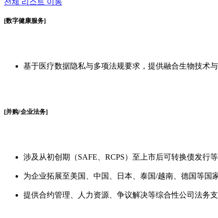
전체 리스트 이동
[数字健康服务]
基于医疗数据隐私与多项法规要求，提供融合生物技术与
[并购/企业法务]
涉及从初创期（SAFE、RCPS）至上市后可转换债发
为企业拓展至美国、中国、日本、泰国/越南、德国等国
提供合约管理、人力资源、争议解决等综合性公司法务支