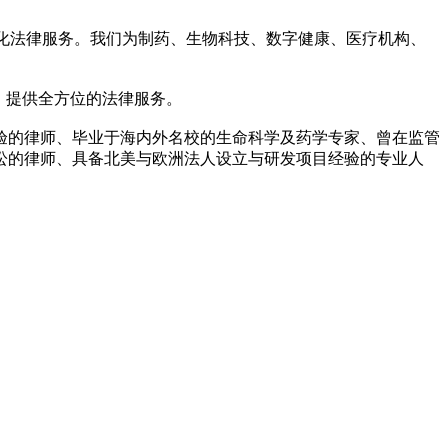
化法律服务。我们为制药、生物科技、数字健康、医疗机构、
，提供全方位的法律服务。
经验的律师、毕业于海内外名校的生命科学及药学专家、曾在监管
讼的律师、具备北美与欧洲法人设立与研发项目经验的专业人