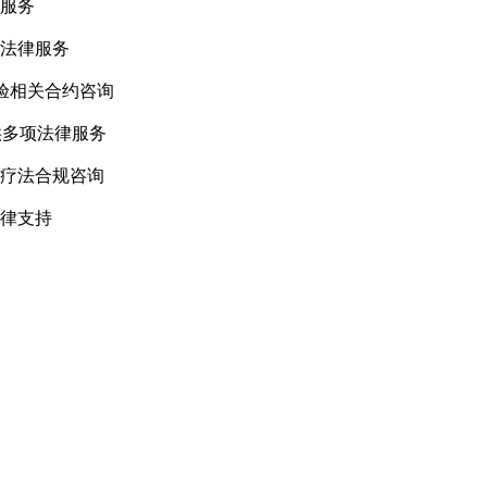
服务
法律服务
试验相关合约咨询
供多项法律服务
疗法合规咨询
律支持