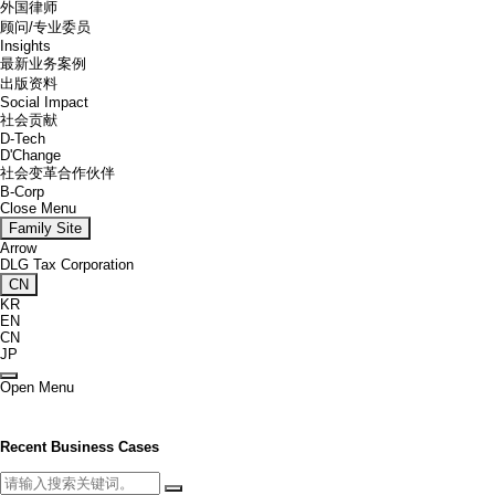
外国律师
顾问/专业委员
Insights
最新业务案例
出版资料
Social Impact
社会贡献
D-Tech
D'Change
社会变革合作伙伴
B-Corp
Close Menu
Family Site
Arrow
DLG Tax Corporation
CN
KR
EN
CN
JP
Open Menu
Recent Business Cases