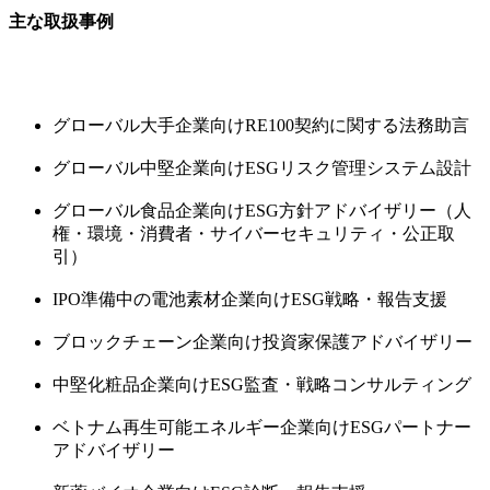
主な取扱事例
グローバル大手企業向けRE100契約に関する法務助言
グローバル中堅企業向けESGリスク管理システム設計
グローバル食品企業向けESG方針アドバイザリー（人
権・環境・消費者・サイバーセキュリティ・公正取
引）
IPO準備中の電池素材企業向けESG戦略・報告支援
ブロックチェーン企業向け投資家保護アドバイザリー
中堅化粧品企業向けESG監査・戦略コンサルティング
ベトナム再生可能エネルギー企業向けESGパートナー
アドバイザリー