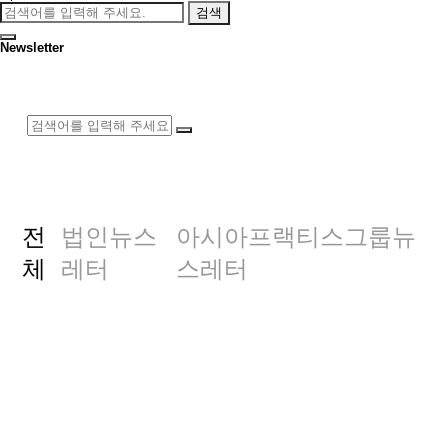
검색
Newsletter
전
법인뉴스
아시아프랙티스그룹뉴
체
레터
스레터