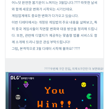
어느덧 완연한 봄기운이 느껴지는 3월입니다.???? 따뜻한 날씨
와 함께 새로운 변화가 시작되는 시기인데요.
게임업계에도 중요한 변화가 다가오고 있습니다.
이번 디레터에서는 개정된 게임법의 주요 내용을 살펴보고, 특
히 중국 게임사들이 직면할 변화와 대응 방안을 정리해 드립니
다. 또한, 관련해 디엘지가 제공하는 맞춤형 법률 서비스도 함
께 소개해 드리니 많은 관심 부탁드립니다!
그럼, 본격적으로 3월 디레터 시작해 볼까요? ????
????두번째 구간 진입, 이제 6구간만 더 보면돼요!