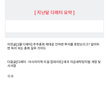
[ 지난달 디레터 요약
]
이전글
[2월 디레터] 주주총회 제대로 안하면 투자를 못받는다고? 알아두
면 득이 되는 총회 실무 가이드
다음글
[디레터 : 아시아지역 리걸 업데이트] 태국 자금세탁방지법 개정 및
시사점
목록