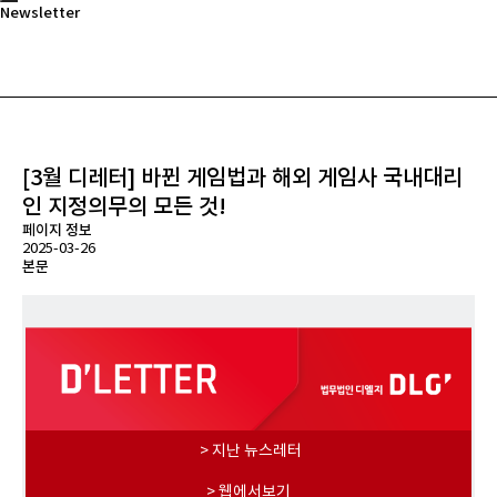
Newsletter
[3월 디레터] 바뀐 게임법과 해외 게임사 국내대리
인 지정의무의 모든 것!
페이지 정보
2025-03-26
본문
> 지난 뉴스레터
> 웹에서보기