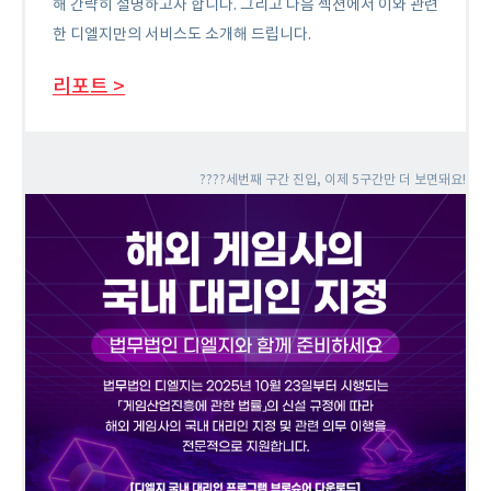
해 간략히 설명하고자 합니다. 그리고 다음 섹션에서 이와 관련
한 디엘지만의 서비스도 소개해 드립니다.
리포트 >
????세번째 구간 진입, 이제 5구간만 더 보면돼요!