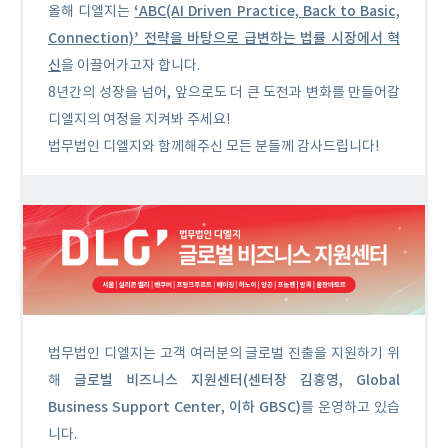
‘ABC(AI Driven Practice, Back to Basic,
올해 디엘지는
Connection)’ 전략을 바탕으로 급변하는 법률 시장에서 혁
신
을 이끌어가고자 합니다.
8년간의 성장을 넘어, 앞으로도 더 큰 도전과 변화를 만들어갈
디엘지의 여정을 지켜봐 주세요!
법무법인 디엘지와 함께해주신 모든 분들께 감사드립니다!
법무법인 디엘지는 고객 여러분의 글로벌 진출을 지원하기 위
글로벌 비즈니스 지원센터(센터장 김홍영, Global
해
Business Support Center, 이하 GBSC)
를 운영하고 있습
니다.