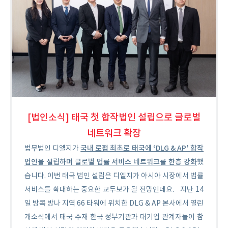
태국 첫 합작법인 설립으로 글로벌
[법인소식]
네트워크 확장
국내 로펌 최초로 태국에 ‘DLG & AP’ 합작
법무법인 디엘지가
법인을 설립하며 글로벌 법률 서비스 네트워크를 한층 강화
했
습니다. 이번 태국 법인 설립은 디엘지가 아시아 시장에서 법률
서비스를 확대하는 중요한 교두보가 될 전망인데요.
지난 14
일 방콕 방나 지역 66 타워에 위치한 DLG & AP 본사에서 열린
개소식에서 태국 주재 한국 정부기관과 대기업 관계자들이 참