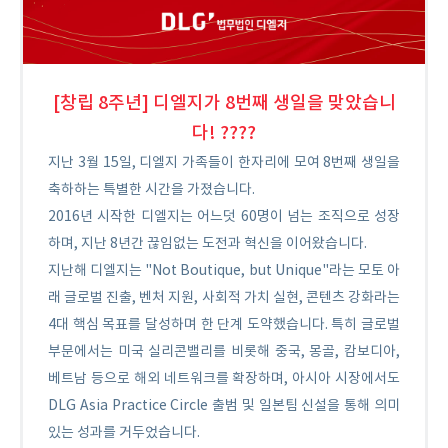
[창립 8주년] 디엘지가 8번째 생일을 맞았습니
다! ????
지난 3월 15일, 디엘지 가족들이 한자리에 모여 8번째 생일을
축하하는 특별한 시간을 가졌습니다.
2016년 시작한 디엘지는 어느덧 60명이 넘는 조직으로 성장
하며, 지난 8년간 끊임없는 도전과 혁신을 이어왔습니다.
지난해 디엘지는 "Not Boutique, but Unique"라는 모토 아
래 글로벌 진출, 벤처 지원, 사회적 가치 실현, 콘텐츠 강화라는
4대 핵심 목표를 달성하며 한 단계 도약했습니다. 특히 글로벌
부문에서는 미국 실리콘밸리를 비롯해 중국, 몽골, 캄보디아,
베트남 등으로 해외 네트워크를 확장하며, 아시아 시장에서도
DLG Asia Practice Circle 출범 및 일본팀 신설을 통해 의미
있는 성과를 거두었습니다.