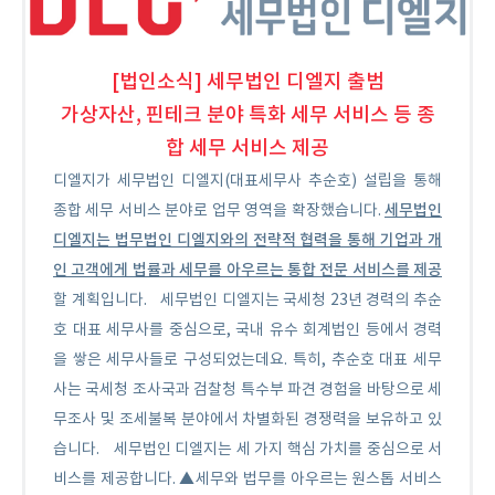
[법인소식
] 세무법인 디엘지 출범
가상자산, 핀테크 분야 특화 세무 서비스 등 종
합 세무 서비스 제공
디엘지가 세무법인 디엘지(대표세무사 추순호) 설립을 통해
세무법인
종합 세무 서비스 분야로 업무 영역을 확장했습니다.
디엘지는 법무법인 디엘지와의 전략적 협력을 통해 기업과 개
인 고객에게 법률과 세무를 아우르는 통합 전문 서비스를 제공
할 계획입니다.
세무법인 디엘지는 국세청 23년 경력의 추순
호 대표 세무사를 중심으로, 국내 유수 회계법인 등에서 경력
을 쌓은 세무사들로 구성되었는데요. 특히, 추순호 대표 세무
사는 국세청 조사국과 검찰청 특수부 파견 경험을 바탕으로 세
무조사 및 조세불복 분야에서 차별화된 경쟁력을 보유하고 있
습니다.
세무법인 디엘지는 세 가지 핵심 가치를 중심으로 서
비스를 제공합니다. ▲세무와 법무를 아우르는 원스톱 서비스