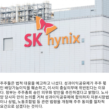
주주들은 법적 대응을 예고하고 나섰다. 성과이익공유제가 주주 몫
인 배당가능이익을 훼손하고, 이사의 충실의무에 위반된다는 이유
다. 정부는 주주총회 승인 의무화 방안을 추진하겠다고 밝혔다. 노사
양 당사자 만의 논의를 거쳐 성과이익공유제에 합의하자 자본시장법
이나 상법, 노동조합법 등 관련 법령을 개정해 주주 동의를 절차적
요건으로 삼겠다는 것이다.