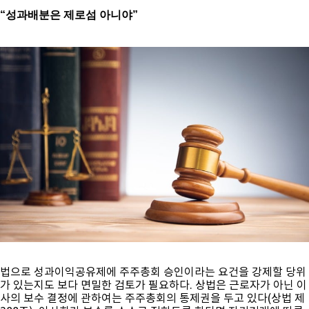
“성과배분은 제로섬 아니야”
법으로 성과이익공유제에 주주총회 승인이라는 요건을 강제할 당위
가 있는지도 보다 면밀한 검토가 필요하다. 상법은 근로자가 아닌 이
사의 보수 결정에 관하여는 주주총회의 통제권을 두고 있다(상법 제