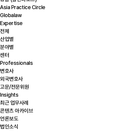
Asia Practice Circle
Globalaw
Expertise
전체
산업별
분야별
센터
Professionals
변호사
외국변호사
고문/전문위원
Insights
최근 업무사례
콘텐츠 아카이브
언론보도
법인소식