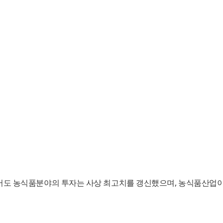
도 농식품분야의 투자는 사상 최고치를 갱신했으며, 농식품산업이