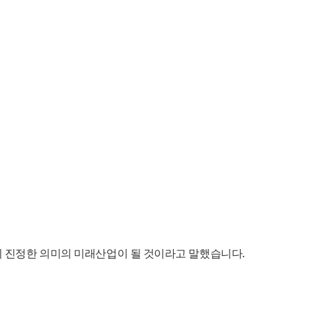
 진정한 의미의 미래산업이 될 것이라고 말했습니다.