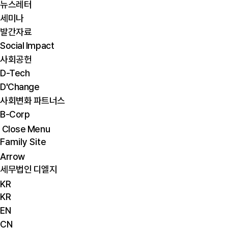
뉴스레터
세미나
발간자료
Social Impact
사회공헌
D-Tech
D'Change
사회변화 파트너스
B-Corp
Close Menu
Family Site
Arrow
세무법인 디엘지
KR
KR
EN
CN