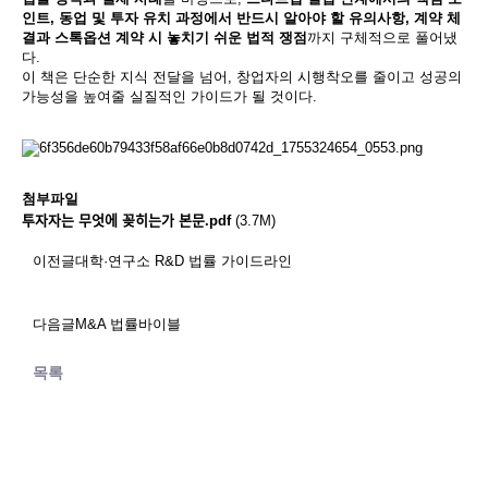
인트, 동업 및 투자 유치 과정에서 반드시 알아야 할 유의사항, 계약 체
결과 스톡옵션 계약 시 놓치기 쉬운 법적 쟁점
까지 구체적으로 풀어냈
다.
이 책은 단순한 지식 전달을 넘어, 창업자의 시행착오를 줄이고 성공의
가능성을 높여줄 실질적인 가이드가 될 것이다.
첨부파일
투자자는 무엇에 꽂히는가 본문.pdf
(3.7M)
이전글
대학·연구소 R&D 법률 가이드라인
다음글
M&A 법률바이블
목록