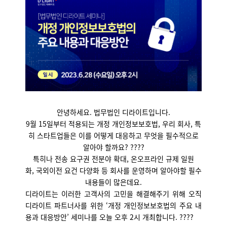
안녕하세요. 법무법인 디라이트입니다.
9월 15일부터 적용되는 개정 개인정보보호법, 우리 회사, 특
히 스타트업들은 이를 어떻게 대응하고 무엇을 필수적으로
알아야 할까요? ????
특히나 전송 요구권 전분야 확대, 온오프라인 규제 일원
화, 국외이전 요건 다양화 등 회사를 운영하며 알아야할 필수
내용들이 많은데요.
디라이트는 이러한 고객사의 고민을 해결해주기 위해 오직
디라이트 파트너사를 위한 ‘개정 개인정보보호법의 주요 내
용과 대응방안’ 세미나를 오늘 오후 2시 개최합니다. ????