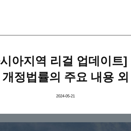
 아시아지역 리걸 업데이트]
개정법률의 주요 내용 외
2024-05-21