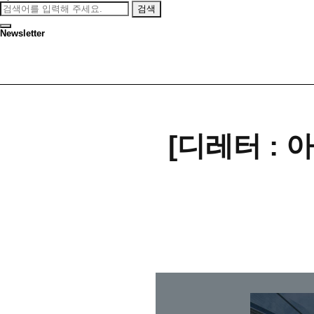
검색
Newsletter
[디레터 :
본문