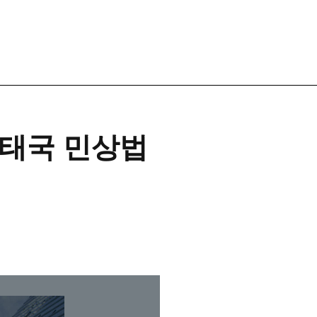
 태국 민상법