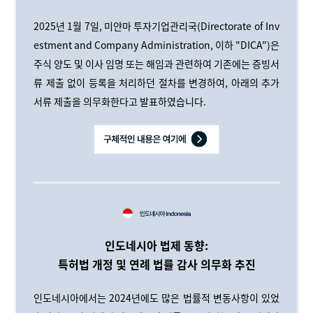
2025년 1월 7일, 미얀마 투자기업관리국(Directorate of Inv
estment and Company Administration, 이하 "DICA")은
주식 양도 및 이사 임명 또는 해임과 관련하여 기존에는 증빙서
류 제출 없이 등록을 처리하던 절차를 변경하여, 아래의 추가
서류 제출을 의무화한다고 발표하였습니다.
인도네시아 법제 동향:
특허법 개정 및 연례 법률 감사 의무화 추진
인도네시아에서는 2024년에도 많은 법률적 변동사항이 있었