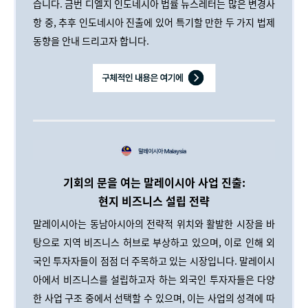
습니다. 금번 디엘지 인도네시아 법률 뉴스레터는 많은 변경사
항 중, 추후 인도네시아 진출에 있어 특기할 만한 두 가지 법제
동향을 안내 드리고자 합니다.
기회의 문을 여는 말레이시아 사업 진출:
현지 비즈니스 설립 전략
말레이시아는 동남아시아의 전략적 위치와 활발한 시장을 바
탕으로 지역 비즈니스 허브로 부상하고 있으며, 이로 인해 외
국인 투자자들이 점점 더 주목하고 있는 시장입니다. 말레이시
아에서 비즈니스를 설립하고자 하는 외국인 투자자들은 다양
한 사업 구조 중에서 선택할 수 있으며, 이는 사업의 성격에 따