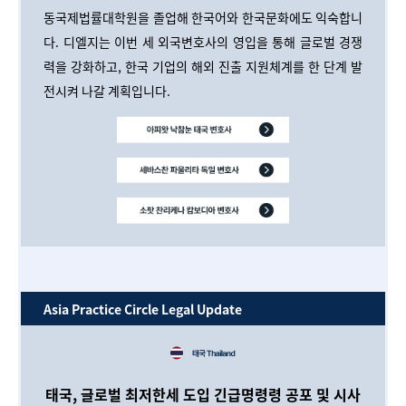
동국제법률대학원을 졸업해 한국어와 한국문화에도 익숙합니
다. 디엘지는 이번 세 외국변호사의 영입을 통해 글로벌 경쟁
력을 강화하고, 한국 기업의 해외 진출 지원체계를 한 단계 발
전시켜 나갈 계획입니다.
Asia Practice Circle Legal Update
태국, 글로벌 최저한세 도입 긴급명령령 공포 및 시사