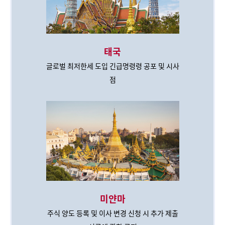
태국
글로벌 최저한세 도입 긴급명령령 공포 및 시사
점
미얀마
주식 양도 등록 및 이사 변경 신청 시 추가 제출