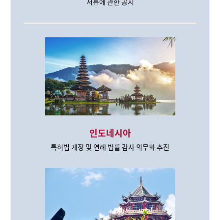
서류에 관한 공지
인도네시아
특허법 개정 및 연례 법률 감사 의무화 추진