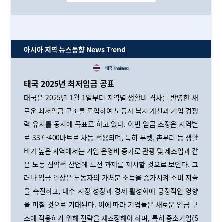
아시아 지역 뉴스동향 News Trend
태국 2025년 최저임금 공표
태국은 2025년 1월 1일부터 지역별 생활비 격차를 반영한 새
로운 최저임금 구조를 도입하여 노동자 복지 개선과 기업 경쟁
력 유지를 동시에 목표로 하고 있다. 이번 임금 조정은 지역별
로 337~400바트로 차등 적용되며, 특히 푸켓, 촌부리 등 생활
비가 높은 지역에서는 기업 운영비 증가로 관광 및 제조업과 같
은 노동 집약적 산업에 도전 과제를 제시할 것으로 보인다. 그
러나 임금 인상은 노동자의 가처분 소득을 증가시켜 소비 지출
을 촉진하고, 내수 시장 성장과 경제 활성화에 긍정적인 영향
을 미칠 것으로 기대된다. 이에 따라 기업들은 새로운 임금 구
조에 적응하기 위해 전략을 재조정해야 하며, 특히 중소기업(S