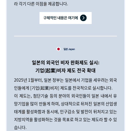
라 각기 다른 이점을 제공합니다.
일본의 외국인 비자 완화제도 실시:
기업(起業)비자 제도 전국 확대
2025년 1월부터, 일본 정부는 일본에서 기업을 세우려는 외국
인들에게 [기업(起業)비자] 제도를 전국적으로 실시합니다.
이 제도는, 첨단기술 등의 분야의 외국인들이 일본 내에서 유
망기업을 많이 만들게 하여, 상대적으로 뒤처진 일본의 산업생
태계를 활성화함과 동시에, 인구감소 및 발전이 뒤처지고 있는
지방지역을 활성화하는 것을 목표로 하고 있는 제도라 할 수 있
습니다.