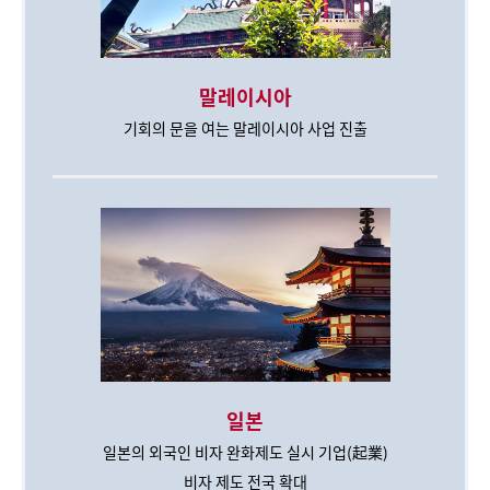
말레이시아
기회의 문을 여는 말레이시아 사업 진출
일본
일본의 외국인 비자 완화제도 실시 기업(起業)
비자 제도 전국 확대