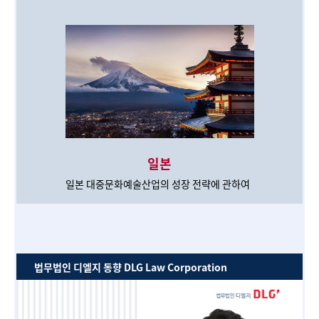
일본
일본 대중문화예술산업의 성장 전략에 관하여
법무법인 디엘지 동향 DLG Law Corporation