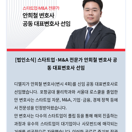
[법인소식] 스타트업·M&A 전문가 안희철 변호사 공
동 대표변호사 선임
디엘지가 안희철 변호사(변시 4회)를 신임 공동 대표변호사로
선임했습니다. 포항공대 물리학과와 서울대 로스쿨을 졸업한
안 변호사는 스타트업 자문, M&A, 기업·금융, 경제 정책 등에
서 전문성을 인정받아왔습니다.
안 변호사는 다수의 스타트업이 플립 등을 통해 해외 진출하는
과정과 유수의 스타트업이 대기업이나 사모펀드에 매각되는
거래를 성공적으로 자문했습니다. 이러한 공로로 중기부 장관