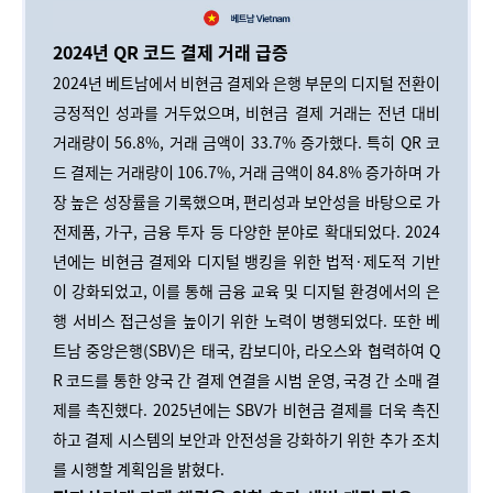
2024년 QR 코드 결제 거래 급증
2024년 베트남에서 비현금 결제와 은행 부문의 디지털 전환이
긍정적인 성과를 거두었으며, 비현금 결제 거래는 전년 대비
거래량이 56.8%, 거래 금액이 33.7% 증가했다. 특히 QR 코
드 결제는 거래량이 106.7%, 거래 금액이 84.8% 증가하며 가
장 높은 성장률을 기록했으며, 편리성과 보안성을 바탕으로 가
전제품, 가구, 금융 투자 등 다양한 분야로 확대되었다. 2024
년에는 비현금 결제와 디지털 뱅킹을 위한 법적·제도적 기반
이 강화되었고, 이를 통해 금융 교육 및 디지털 환경에서의 은
행 서비스 접근성을 높이기 위한 노력이 병행되었다. 또한 베
트남 중앙은행(SBV)은 태국, 캄보디아, 라오스와 협력하여 Q
R 코드를 통한 양국 간 결제 연결을 시범 운영, 국경 간 소매 결
제를 촉진했다. 2025년에는 SBV가 비현금 결제를 더욱 촉진
하고 결제 시스템의 보안과 안전성을 강화하기 위한 추가 조치
를 시행할 계획임을 밝혔다.