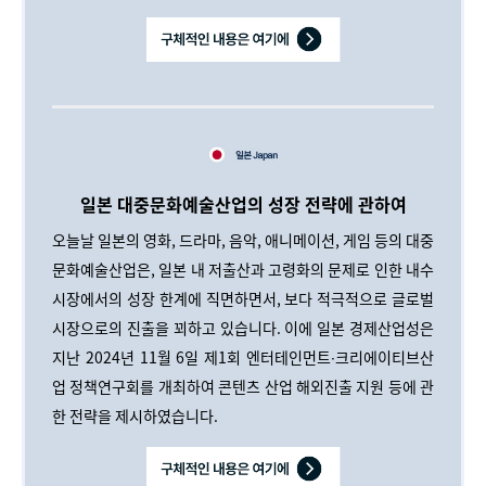
일본 대중문화예술산업의 성장 전략에 관하여
오늘날 일본의 영화, 드라마, 음악, 애니메이션, 게임 등의 대중
문화예술산업은, 일본 내 저출산과 고령화의 문제로 인한 내수
시장에서의 성장 한계에 직면하면서, 보다 적극적으로 글로벌
시장으로의 진출을 꾀하고 있습니다. 이에 일본 경제산업성은
지난 2024년 11월 6일 제1회 엔터테인먼트∙크리에이티브산
업 정책연구회를 개최하여 콘텐츠 산업 해외진출 지원 등에 관
한 전략을 제시하였습니다.