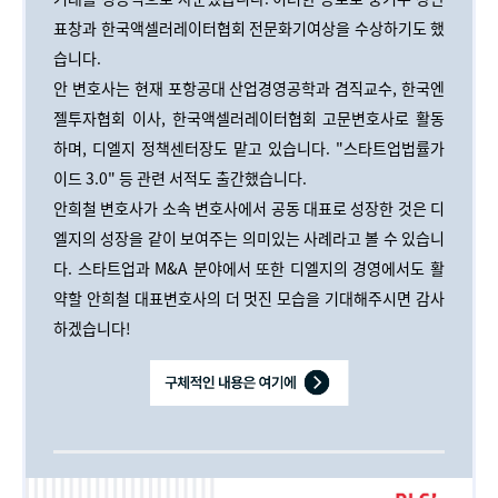
표창과 한국액셀러레이터협회 전문화기여상을 수상하기도 했
습니다.
안 변호사는 현재 포항공대 산업경영공학과 겸직교수, 한국엔
젤투자협회 이사, 한국액셀러레이터협회 고문변호사로 활동
하며, 디엘지 정책센터장도 맡고 있습니다. "스타트업법률가
이드 3.0" 등 관련 서적도 출간했습니다.
안희철 변호사가 소속 변호사에서 공동 대표로 성장한 것은 디
엘지의 성장을 같이 보여주는 의미있는 사례라고 볼 수 있습니
다.
스타트업과 M&A 분야에서 또한 디엘지의 경영에서도 활
약할 안희철 대표변호사의 더 멋진 모습을 기대해주시면 감사
하겠습니다!