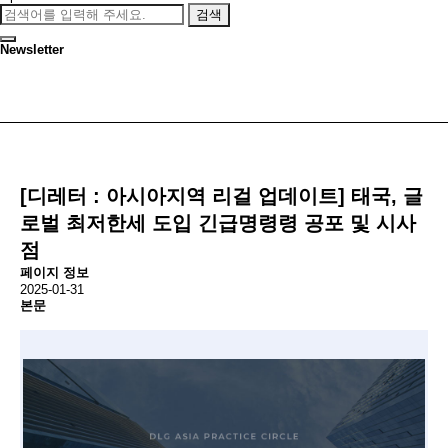
검색
Newsletter
[디레터 : 아시아지역 리걸 업데이트] 태국, 글
로벌 최저한세 도입 긴급명령령 공포 및 시사
점
페이지 정보
2025-01-31
본문