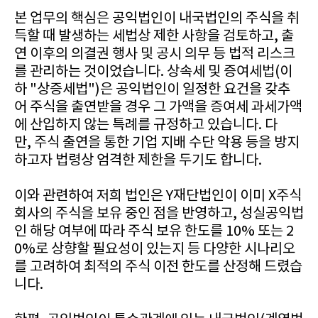
본 업무의 핵심은 공익법인이 내국법인의 주식을 취
득할 때 발생하는 세법상 제한 사항을 검토하고, 출
연 이후의 의결권 행사 및 공시 의무 등 법적 리스크
를 관리하는 것이었습니다. 상속세 및 증여세법(이
하 "상증세법")은 공익법인이 일정한 요건을 갖추
어 주식을 출연받을 경우 그 가액을 증여세 과세가액
에 산입하지 않는 특례를 규정하고 있습니다. 다
만, 주식 출연을 통한 기업 지배 수단 악용 등을 방지
하고자 법령상 엄격한 제한을 두기도 합니다.
이와 관련하여 저희 법인은 Y재단법인이 이미 X주식
회사의 주식을 보유 중인 점을 반영하고, 성실공익법
인 해당 여부에 따라 주식 보유 한도를 10% 또는 2
0%로 상향할 필요성이 있는지 등 다양한 시나리오
를 고려하여 최적의 주식 이전 한도를 산정해 드렸습
니다.