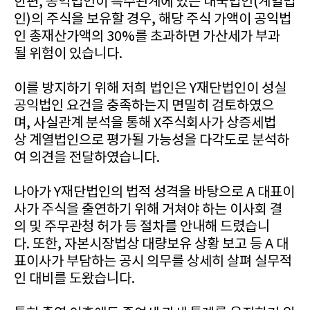
한편, 공익법인이 특수관계에 있는 내국법인(계열법
인)의 주식을 보유할 경우, 해당 주식 가액이 공익법
인 총재산가액의 30%를 초과하면 가산세가 부과
될 위험이 있습니다.
이를 방지하기 위해 저희 법인은 Y재단법인이 성실
공익법인 요건을 충족하는지 면밀히 검토하였으
며, 사실관계 분석을 통해 X주식회사가 상증세법
상 계열법인으로 평가될 가능성을 다각도로 분석하
여 의견을 전달하였습니다.
나아가 Y재단법인의 법적 성격을 바탕으로 A 대표이
사가 주식을 출연하기 위해 거쳐야 하는 이사회 결
의 및 주무관청 허가 등 절차를 안내해 드렸습니
다. 또한, 자본시장법상 대량보유 상황 보고 등 A 대
표이사가 부담하는 공시 의무를 상세히 살펴 실무적
인 대비를 도왔습니다.