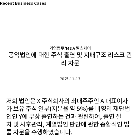
Recent Business Cases
기업법무/M&A
헬스케어
공익법인에 대한 주식 출연 및 지배구조 리스크 관
리 자문
2025-11-13
본문
저희 법인은 X 주식회사의 최대주주인 A 대표이사
가 보유 주식 일부(지분율 약 5%)를 비영리 재단법
인인 Y에 무상 출연하는 건과 관련하여, 출연 절
차 및 사후관리, 계열법인 판단에 관한 종합적인 법
률 자문을 수행하였습니다.