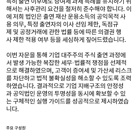
특히 출연 이후에도 증여세 과세 특례를 유지하기 위
해서는 사후관리 요건을 철저히 준수해야 합니다. 이
에 저희 법인은 출연 재산 운용소득의 공익목적 사
용 의무, 특정 출연자의 이사 선임 제한, 독점규
제 및 공정거래에 관한 법률 등에 따른 의결권 행
사 제한 적용 여부 등을 세심하게 짚어드렸습니다.
이번 자문을 통해 기업 대주주의 주식 출연 과정에
서 발생 가능한 복잡한 세무·법률적 쟁점을 선제적
으로 해결하였으며, 고객이 증여세 및 가산세 리스크
를 차단하고 법적 불확실성을 해소할 수 있도록 조력
하였습니다. 결과적으로 기업 지배구조의 안정성
과 공익법인 운영의 투명성을 동시에 확보할 수 있
는 구체적인 실행 가이드를 성공적으로 제시하였습
니다.
주요 구성원