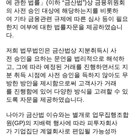
에 관한 법률」(이하 “금산법”)상 금융위원회
의 사전 승인 대상에 해당하는지를 비롯하
여 기타 금융관련 규제에 따른 심사 등이 필요
한지 여부에 대한 법률자문을 제공하였습니
다.
저희 법무법인은 금산법상 지분취득시 사
전 승인을 요하는 문언을 법리적으로 해석하
고, 그에 따라 예정된 거래를 진행하면서도 지
분 취득 시점에 사전 승인을 득하지 않아도 무
방한 방안을 제시함으로써 고객사가 거래
를 진행함에 있어 다양한 방식을 고려할 수 있
도록 자문을 제공하였습니다.
나아가 금산법 이슈와는 별개로 업무집행조합
원(GP)의 지배력 행사에 따라 피투자회사
가 기업집단 계열회사로 편입될 가능성까