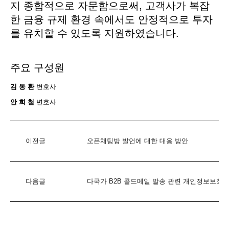
지 종합적으로 자문함으로써, 고객사가 복잡
한 금융 규제 환경 속에서도 안정적으로 투자
를 유치할 수 있도록 지원하였습니다.
주요 구성원
김 동 환
변호사
안 희 철
변호사
이전글
오픈채팅방 발언에 대한 대응 방안
다음글
다국가 B2B 콜드메일 발송 관련 개인정보보호 