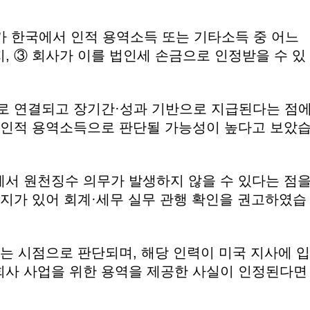
A가 한국에서 인적 용역소득 또는 기타소득 중 어느
, ③ 회사가 이를 법인세 손금으로 인정받을 수 있
으로 연결되고 장기간·성과 기반으로 지급된다는 점
해 인적 용역소득으로 판단될 가능성이 높다고 보았
에서 원천징수 의무가 발생하지 않을 수 있다는 점
여지가 있어 회계·세무 실무 관행 확인을 권고하였습
되는 시점으로 판단되며, 해당 인력이 미국 지사에 입
회사 사업을 위한 용역을 제공한 사실이 인정된다면