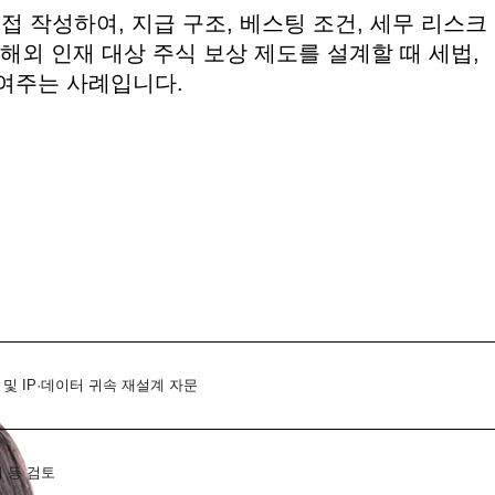
직접 작성하여, 지급 구조, 베스팅 조건, 세무 리스크
해외 인재 대상 주식 보상 제도를 설계할 때 세법,
보여주는 사례입니다.
및 IP·데이터 귀속 재설계 자문
 등 검토