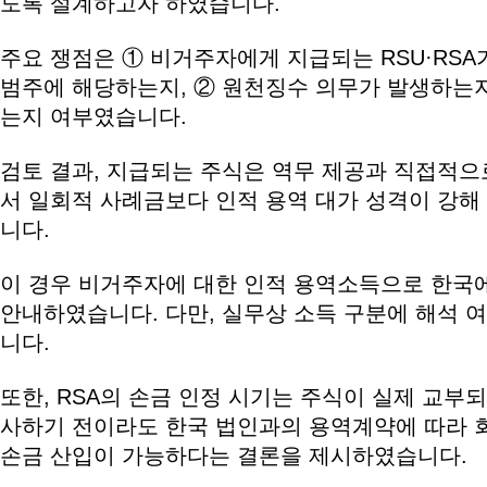
도록 설계하고자 하였습니다.
주요 쟁점은 ① 비거주자에게 지급되는 RSU·RS
범주에 해당하는지, ② 원천징수 의무가 발생하는지
는지 여부였습니다.
검토 결과, 지급되는 주식은 역무 제공과 직접적
서 일회적 사례금보다 인적 용역 대가 성격이 강
니다.
이 경우 비거주자에 대한 인적 용역소득으로 한국
안내하였습니다. 다만, 실무상 소득 구분에 해석 
니다.
또한, RSA의 손금 인정 시기는 주식이 실제 교부
사하기 전이라도 한국 법인과의 용역계약에 따라 
손금 산입이 가능하다는 결론을 제시하였습니다.