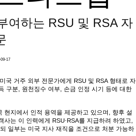
여하는 RSU 및 RSA 자
문
-09-17
미국 거주 외부 전문가에게 RSU 및 RSA 형태로 자
 구분, 원천징수 여부, 손금 인정 시기 등에 대한
 현지에서 인적 용역을 제공하고 있으며, 향후 설
사는 이 인력에게 RSU·RSA를 지급하려 하였고,
하되 일부는 미국 지사 재직을 조건으로 처분 가능하