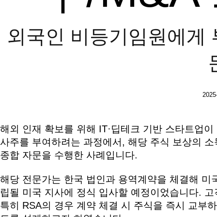
외국인 비등기임원에게 부
2025
본문
해외 인재 확보를 위해 IT·딥테크 기반 스타트업이 
사주를 부여하려는 과정에서, 해당 주식 보상의 소득
종합 자문을 수행한 사례입니다.
해당 전문가는 한국 법인과 용역계약을 체결해 미국
립될 미국 지사에 정식 입사할 예정이었습니다. 고객
특히 RSA의 경우 계약 체결 시 주식을 즉시 교부