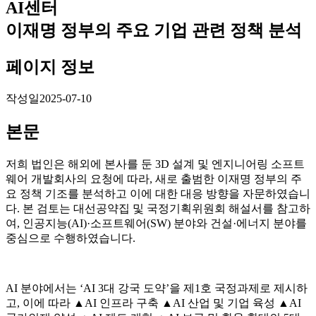
AI센터
이재명 정부의 주요 기업 관련 정책 분석
페이지 정보
작성일
2025-07-10
본문
저희 법인은 해외에 본사를 둔 3D 설계 및 엔지니어링 소프트
웨어 개발회사의 요청에 따라, 새로 출범한 이재명 정부의 주
요 정책 기조를 분석하고 이에 대한 대응 방향을 자문하였습니
다. 본 검토는 대선공약집 및 국정기획위원회 해설서를 참고하
여, 인공지능(AI)·소프트웨어(SW) 분야와 건설·에너지 분야를
중심으로 수행하였습니다.
AI 분야에서는 ‘AI 3대 강국 도약’을 제1호 국정과제로 제시하
고, 이에 따라 ▲AI 인프라 구축 ▲AI 산업 및 기업 육성 ▲AI