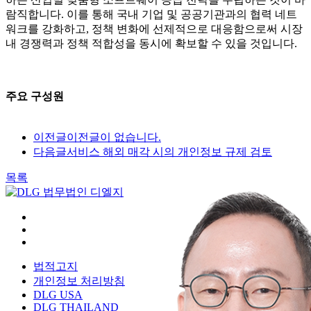
람직합니다. 이를 통해 국내 기업 및 공공기관과의 협력 네트
워크를 강화하고, 정책 변화에 선제적으로 대응함으로써 시장
내 경쟁력과 정책 적합성을 동시에 확보할 수 있을 것입니다.
주요 구성원
이전글
이전글이 없습니다.
다음글
서비스 해외 매각 시의 개인정보 규제 검토
목록
법적고지
개인정보 처리방침
DLG USA
DLG THAILAND