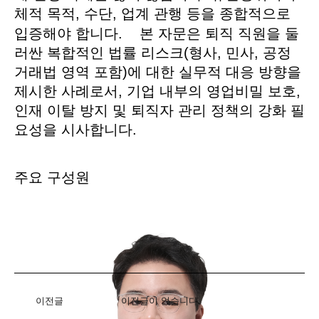
체적 목적, 수단, 업계 관행 등을 종합적으로
입증해야 합니다. 본 자문은 퇴직 직원을 둘
러싼 복합적인 법률 리스크(형사, 민사, 공정
거래법 영역 포함)에 대한 실무적 대응 방향을
제시한 사례로서, 기업 내부의 영업비밀 보호,
인재 이탈 방지 및 퇴직자 관리 정책의 강화 필
요성을 시사합니다.
주요 구성원
이전글
이전글이 없습니다.