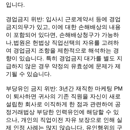
입니다.
경업금지 위반: 입사시 근로계약서 등에 경업
금지의무가 있고, 이에 대한 손해배상의 내용
이 포함되어 있다면, 손해배상청구가 가능하
나,법원은 헌법상 직업선택의 자유를 고려하
여 경업금지 조항을 제한적으로 해석하는 경
향이 있습니다. 특히 경업금지 대가를 별도 지
급하지 않은 경우 약정의 유효성에 문제가 제
기될 수 있습니다.
부당유인 금지 위반: 3년간 재직한 마케팅 PM
이 퇴사하면 귀사의 기존 직원을 자신이 새로
설립한 회사로 이직하게 한 점과 관련하여 공
정거래법상 부당한 인력유인에 해당할 수 있
으나, 개인의 직업이전 자유 보장으로 인해 실
제 인정 사례는 많지 않습니다. 유인행위의 구