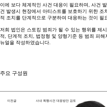
이에 보다 체계적인 사건 대응이 필요하며, 사건 발
건 발생시 현장에서 아티스트를 보호하기 위한 조치
적 조치를 단계적으로 구분하여 대응하는 것이 필
저희 법인은 스토킹 범죄가 될 수 있는 행위를 제
적, 단계적 조치, 법정형 및 양형기준 등 범죄 피
뉴얼을 작성하였습니다.
주요 구성원
이전글
사내 폭행사건 대응방안 검토