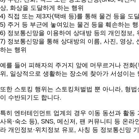
상, 화상을 도달하게 하는 행위
4) 직접 또는 제3자(택배 등)를 통해 물건 등을 
5) 주거 등 부근에 놓여있는 물건 등을 훼손하는 
6) 정보통신망을 이용하여 상대방 등의 개인정보,
7) 정보통신망을 통해 상대방의 이름, 사진, 영상
하는 행위
예를 들어 피해자의 주거지 앞에 머무르거나 전화(부
위, 일상적으로 생활하는 장소에 찾아가 서성이는 
또한 스토킹 행위는 스토킹처벌법 뿐 아니라, 형법
이 수반되기도 합니다.
특히 엔터테인먼트 업계의 경우 이동 동선과 활동 
사옥·숙소 등), SNS, 메신저, 팬 커뮤니티 등 온
라 개인정보·위치정보 유포, 사칭 등 정보통신망 