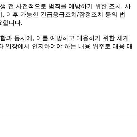
생 전 사전적으로 범죄를 예방하기 위한 조치, 사
, 이후 가능한 긴급응급조치/잠정조치 등의 법
요합니다.
시함과 동시에, 이를 예방하고 대응하기 위한 체계
해자 입장에서 인지하여야 하는 내용 위주로 대응 매