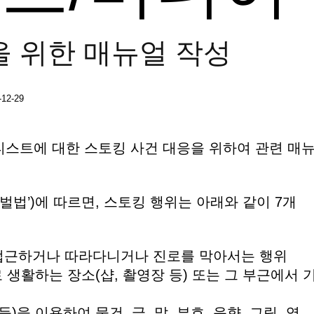
을 위한 매뉴얼 작성
-12-29
티스트에 대한 스토킹 사건 대응을 위하여 관련 매
벌법’)에 따르면, 스토킹 행위는 아래와 같이 7개
게 접근하거나 따라다니거나 진로를 막아서는 행위
으로 생활하는 장소(샵, 촬영장 등) 또는 그 부근에서 
등)을 이용하여 물건, 글, 말, 부호, 음향, 그림, 영