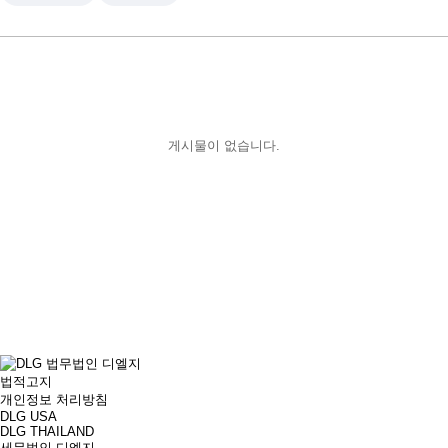
게시물이 없습니다.
법적고지
개인정보 처리방침
DLG USA
DLG THAILAND
세무법인 디엘지