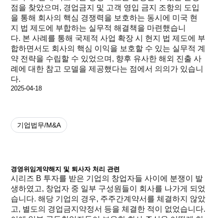
점을 찾았으며, 경업금지 및 고객 영입 금지 조항의 도입
을 통해 회사의 핵심 경쟁력을 보호하는 동시에 미국 현
지 법 제도에 부합하는 실무적 해결책을 마련했습니
다. 본 사례를 통해 국제적 사업 확장 시 현지 법 제도에 부
합하면서도 회사의 핵심 이익을 보호할 수 있는 실무적 계
약 전략을 수립할 수 있었으며, 향후 유사한 해외 진출 사
례에 대한 참고 모델을 제공했다는 점에서 의의가 있습니
다.
2025-04-18
기업법무/M&A
경영위임계약해지 및 퇴사자 처리 관련
시리즈 B 투자를 받은 기업의 창업자들 사이에 분쟁이 발
생하였고, 창업자 중 일부 구성원들이 회사를 나가게 되었
습니다. 해당 기업의 경우, 주주간계약서를 체결하지 않았
고, 별도의 경업금지약정서 등을 체결한 적이 없었습니다.