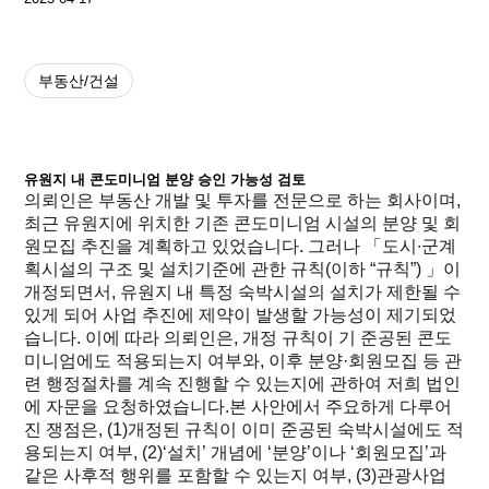
부동산/건설
유원지 내 콘도미니엄 분양 승인 가능성 검토
의뢰인은 부동산 개발 및 투자를 전문으로 하는 회사이며,
최근 유원지에 위치한 기존 콘도미니엄 시설의 분양 및 회
원모집 추진을 계획하고 있었습니다. 그러나 「도시∙군계
획시설의 구조 및 설치기준에 관한 규칙(이하 “규칙”) 」이
개정되면서, 유원지 내 특정 숙박시설의 설치가 제한될 수
있게 되어 사업 추진에 제약이 발생할 가능성이 제기되었
습니다. 이에 따라 의뢰인은, 개정 규칙이 기 준공된 콘도
미니엄에도 적용되는지 여부와, 이후 분양·회원모집 등 관
련 행정절차를 계속 진행할 수 있는지에 관하여 저희 법인
에 자문을 요청하였습니다.본 사안에서 주요하게 다루어
진 쟁점은, (1)개정된 규칙이 이미 준공된 숙박시설에도 적
용되는지 여부, (2)‘설치’ 개념에 ‘분양’이나 ‘회원모집’과
같은 사후적 행위를 포함할 수 있는지 여부, (3)관광사업