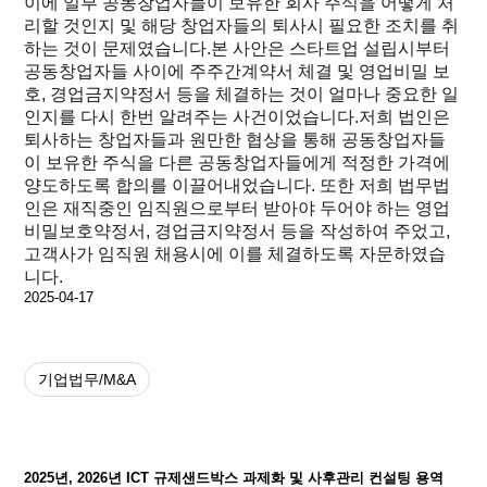
이에 일부 공동창업자들이 보유한 회사 주식을 어떻게 처
리할 것인지 및 해당 창업자들의 퇴사시 필요한 조치를 취
하는 것이 문제였습니다.본 사안은 스타트업 설립시부터
공동창업자들 사이에 주주간계약서 체결 및 영업비밀 보
호, 경업금지약정서 등을 체결하는 것이 얼마나 중요한 일
인지를 다시 한번 알려주는 사건이었습니다.저희 법인은
퇴사하는 창업자들과 원만한 협상을 통해 공동창업자들
이 보유한 주식을 다른 공동창업자들에게 적정한 가격에
양도하도록 합의를 이끌어내었습니다. 또한 저희 법무법
인은 재직중인 임직원으로부터 받아야 두어야 하는 영업
비밀보호약정서, 경업금지약정서 등을 작성하여 주었고,
고객사가 임직원 채용시에 이를 체결하도록 자문하였습
니다.
2025-04-17
기업법무/M&A
2025년, 2026년 ICT 규제샌드박스 과제화 및 사후관리 컨설팅 용역