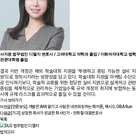
서지원 법무법인 디엘지 변호사 / 고려대학교 약학과 졸업 / 이화여자대학교 법학
전문대학원 졸업
결국 이번 개정은 해외 학술대회 지원을 '투명하고 증빙 가능한 실비 지
원'으로 정착시키려는 방향성을 담고 있다. 학술대회 지원을 마케팅 수단으
로 인식하기보다, 학술적 교류를 위한 정당한 실비 지원으로 설계하고 관련
증빙을 체계적으로 관리하는 기업일수록 규약 개정의 취지에 부합하는 동
시에 규제 리스크를 효과적으로 줄일 수 있을 것이다.
기사 보러가기
[언론보도] 개발은 AI에 맡기고 사람은 네트워킹하는 해커톤, 해시드 OBA Run
이전글
[기고] 상장한 회사가 성공한 회사인가 - 안희철 대표변호사
다음글
목록
법적고지