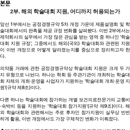
본문
2부. 해외 학술대회 지원, 어디까지 허용되는가
앞선 1부에서는 공정경쟁규약 5차 개정 가운데 제품설명회 및 학
술대회에서의 판촉물 제공 규정 변화를 살펴봤다. 이번 2부에서는
제약회사의 실무에서 가장 많은 관심을 받는 영역 중 하나인 '학술
대회 지원 규정', 그중에서도 해외(국외) 학술대회와 관련된 지원
이 이번 개정으로 어떻게 달라졌는지를 중심으로 정리하고자 한
다.
의약품 거래에 관한 공정경쟁규약상 학술대회 지원은 크게 두 가
지 유형으로 나뉜다. 하나는 학회 등 주관기관이 개최하는 학술대
회 자체의 개최·운영을 사업자가 지원하는 '학술대회 개최·운영 지
원'(규약 제8조)이다.
다른 하나는 학술대회에 참가하는 개별 보건의료전문가의 교통비
·숙박비 등을 지원하는 '학술대회 참가지원'(규약 제9조)이다. 해
외 학술대회와 관련해서는 주로 후자인 참가지원이 실무상 빈번
하게 활용, 이번 개정에서도 가장 구체적인 변화가 이뤄졌다.