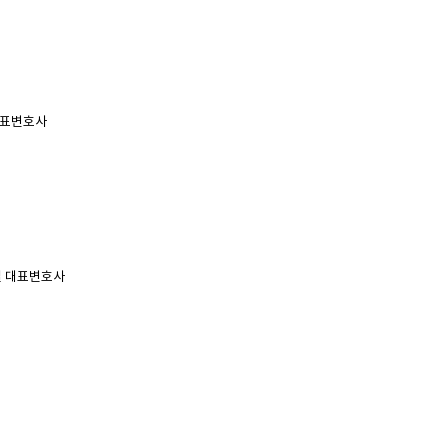
 대표변호사
철 대표변호사