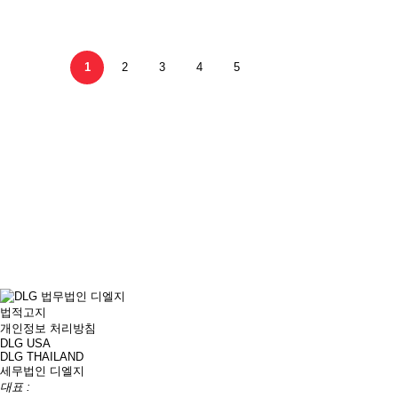
1
2
3
4
5
법적고지
개인정보 처리방침
DLG USA
DLG THAILAND
세무법인 디엘지
대표 :